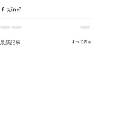
最新記事
すべて表示