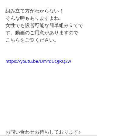
組み立て方がわからない！
そんな時もありますよね。
女性でも設営可能な簡単組み立てで
す。動画のご用意がありますので
こちらをご覧ください。
https://youtu.be/UmYdUQJRQ2w
お問い合わせお待ちしております♪