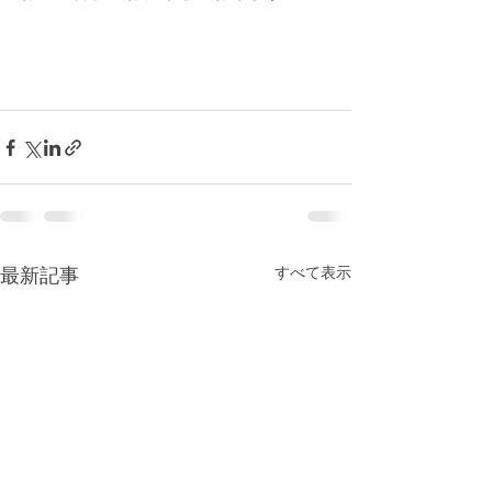
最新記事
すべて表示