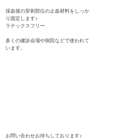
採血後の穿刺部位
の止血材料
をしっか
り固定します♪
ラテックスフリー
多くの健診会場や病院などで使われて
います。
お問い合わせお待ちしております♪