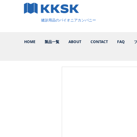
健診用品のパイオニアカンパニー
HOME
製品一覧
ABOUT
CONTACT
FAQ