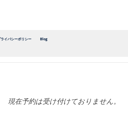
​健康管理推進協会
プライバシーポリシー
Blog
現在予約は受け付けておりません。