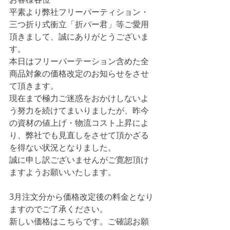
平素より弊社フリーパーティション・
三つ折り式衝立「折パー君」等ご愛用
頂きまして、誠にありがとうございま
す。
本日はフリーパーテーション含めた全
商品対象の価格改定のお知らせをさせ
て頂きます。
現在まで極力ご迷惑をおかけしないよ
う努力を続けてまいりましたが、昨今
の資材の値上げ・物流コスト上昇によ
り、弊社でも見直しをさせて頂かざる
を得ない状況となりました。
誠に申し訳ございませんがご寛恕頂け
ますようお願いいたします。
3月注文分から価格改定後の料金となり
ますのでご了承ください。
新しい価格はこちらです。ご確認お願