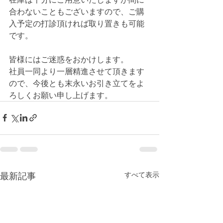
合わないこともございますので、ご購
入予定の打診頂ければ取り置きも可能
です。
皆様にはご迷惑をおかけします。
社員一同より一層精進させて頂きます
ので、今後とも末永いお引き立てをよ
ろしくお願い申し上げます。
最新記事
すべて表示