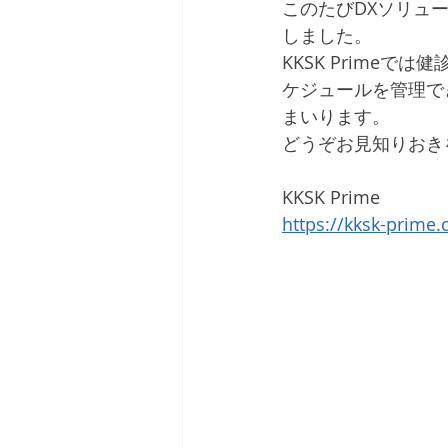
このたびDXソリュー
しました。
KKSK Prime
ケジュールを管理で
まいります。
どうぞお見知りおき
KKSK Prime
https://kksk-prime