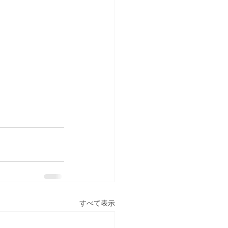
すべて表示