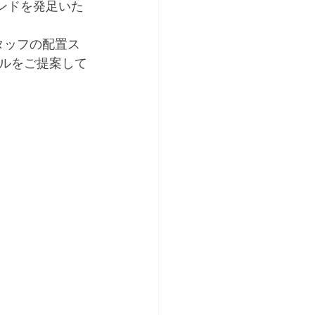
ランドを発足いた
スタッフの配置ス
ルをご提案して