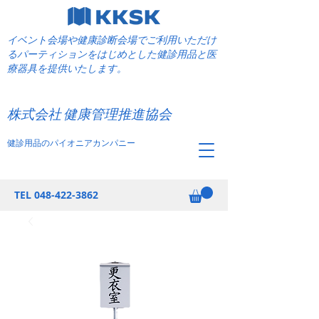
イベント会場や健康診断会場でご利用いただけ
るパーティションをはじめとした健診用品と医
療器具を提供いたします。
​健康管理推進協会
株式会社 健康管理推進協会
健診用品のパイオニアカンパニー
TEL
048-422-3862